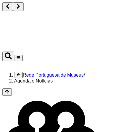
Ouvir
Rede Portuguesa de Museus
/
Agenda e Notícias