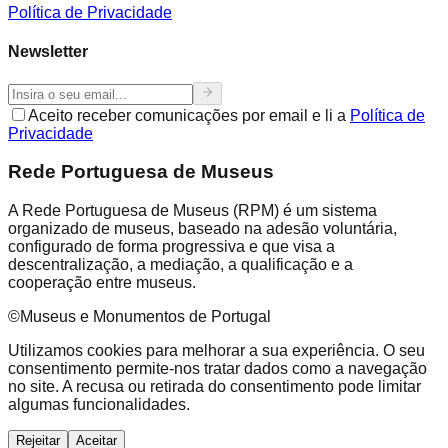
Política de Privacidade
Newsletter
Aceito receber comunicações por email e li a
Política de
Privacidade
Rede Portuguesa de Museus
A Rede Portuguesa de Museus (RPM) é um sistema
organizado de museus, baseado na adesão voluntária,
configurado de forma progressiva e que visa a
descentralização, a mediação, a qualificação e a
cooperação entre museus.
©Museus e Monumentos de Portugal
Utilizamos cookies para melhorar a sua experiência. O seu
consentimento permite-nos tratar dados como a navegação
no site. A recusa ou retirada do consentimento pode limitar
algumas funcionalidades.
Rejeitar
Aceitar