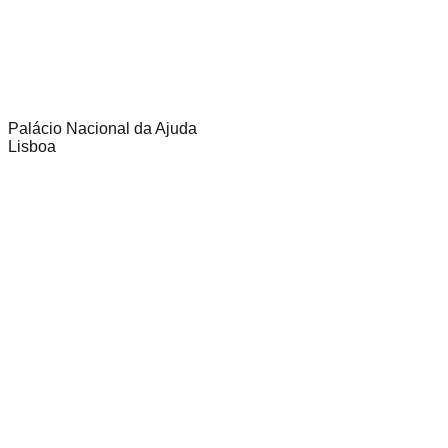
Palácio Nacional da Ajuda
Lisboa