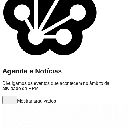
Agenda e Notícias
Divulgamos os eventos que acontecem no âmbito da
atividade da RPM.
Mostrar arquivados