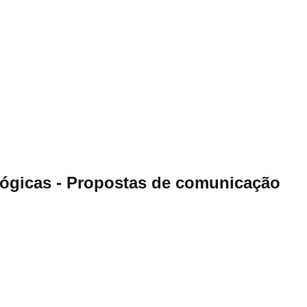
lógicas - Propostas de comunicação