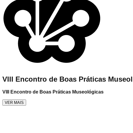
VIII Encontro de Boas Práticas Museo
VIII Encontro de Boas Práticas Museológicas
VER MAIS