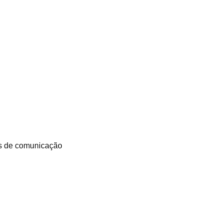
as de comunicação