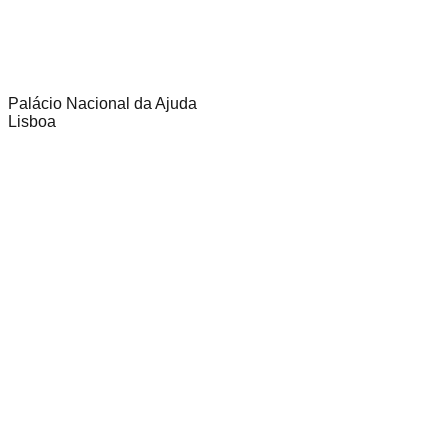
Palácio Nacional da Ajuda
Lisboa