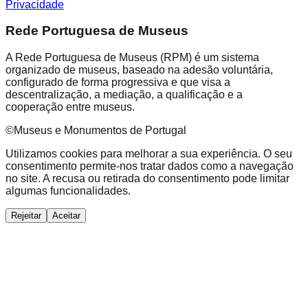
Privacidade
Rede Portuguesa de Museus
A Rede Portuguesa de Museus (RPM) é um sistema
organizado de museus, baseado na adesão voluntária,
configurado de forma progressiva e que visa a
descentralização, a mediação, a qualificação e a
cooperação entre museus.
©Museus e Monumentos de Portugal
Utilizamos cookies para melhorar a sua experiência. O seu
consentimento permite-nos tratar dados como a navegação
no site. A recusa ou retirada do consentimento pode limitar
algumas funcionalidades.
Rejeitar
Aceitar