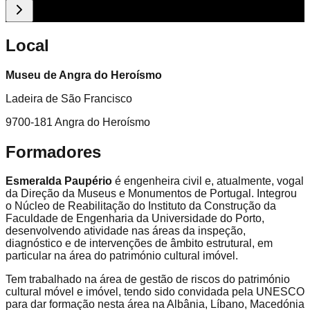
Local
Museu de Angra do Heroísmo
Ladeira de São Francisco
9700-181 Angra do Heroísmo
Formadores
Esmeralda Paupério
é engenheira civil e, atualmente, vogal
da Direção da Museus e Monumentos de Portugal. Integrou
o Núcleo de Reabilitação do Instituto da Construção da
Faculdade de Engenharia da Universidade do Porto,
desenvolvendo atividade nas áreas da inspeção,
diagnóstico e de intervenções de âmbito estrutural, em
particular na área do património cultural imóvel.
Tem trabalhado na área de gestão de riscos do património
cultural móvel e imóvel, tendo sido convidada pela UNESCO
para dar formação nesta área na Albânia, Líbano, Macedónia