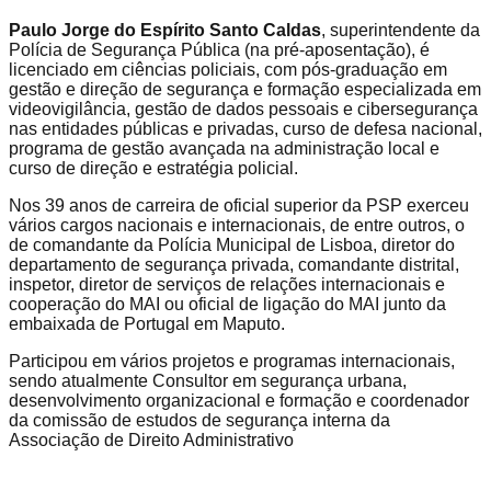
Paulo Jorge do Espírito Santo Caldas
, superintendente da
Polícia de Segurança Pública (na pré-aposentação), é
licenciado em ciências policiais, com pós-graduação em
gestão e direção de segurança e formação especializada em
videovigilância, gestão de dados pessoais e cibersegurança
nas entidades públicas e privadas, curso de defesa nacional,
programa de gestão avançada na administração local e
curso de direção e estratégia policial.
Nos 39 anos de carreira de oficial superior da PSP exerceu
vários cargos nacionais e internacionais, de entre outros, o
de comandante da Polícia Municipal de Lisboa, diretor do
departamento de segurança privada, comandante distrital,
inspetor, diretor de serviços de relações internacionais e
cooperação do MAI ou oficial de ligação do MAI junto da
embaixada de Portugal em Maputo.
Participou em vários projetos e programas internacionais,
sendo atualmente Consultor em segurança urbana,
desenvolvimento organizacional e formação e coordenador
da comissão de estudos de segurança interna da
Associação de Direito Administrativo