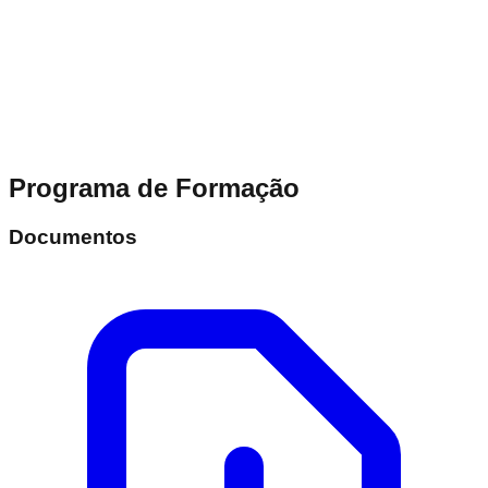
Programa de Formação
Documentos