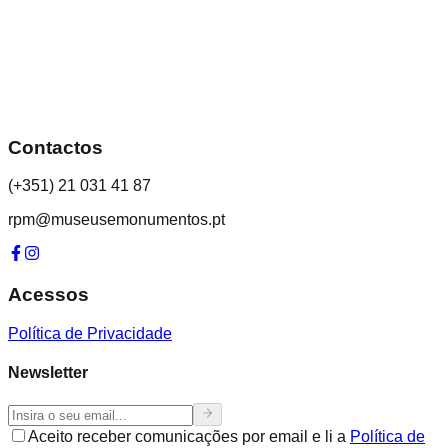
Contactos
(+351) 21 031 41 87
rpm@museusemonumentos.pt
Acessos
Política de Privacidade
Newsletter
Aceito receber comunicações por email e li a
Política de