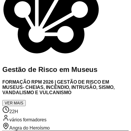
Gestão de Risco em Museus
FORMAÇÃO RPM 2026 | GESTÃO DE RISCO EM
MUSEUS- CHEIAS, INCÊNDIO, INTRUSÃO, SISMO,
VANDALISMO E VULCANISMO
VER MAIS
22
H
vários formadores
Angra do Heroísmo