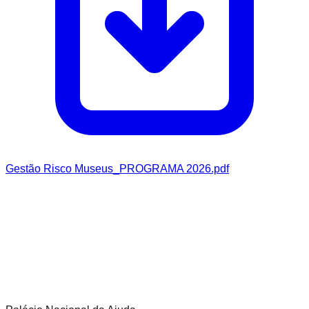
Gestão Risco Museus_PROGRAMA 2026.pdf