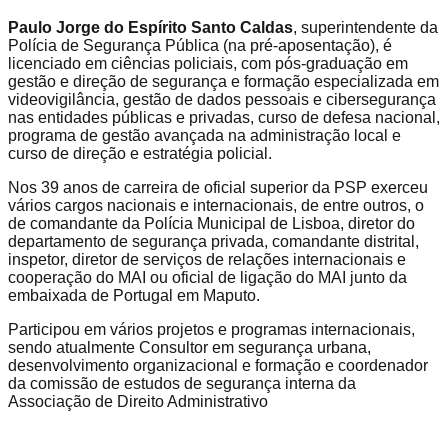
Paulo Jorge do Espírito Santo Caldas
, superintendente da
Polícia de Segurança Pública (na pré-aposentação), é
licenciado em ciências policiais, com pós-graduação em
gestão e direção de segurança e formação especializada em
videovigilância, gestão de dados pessoais e cibersegurança
nas entidades públicas e privadas, curso de defesa nacional,
programa de gestão avançada na administração local e
curso de direção e estratégia policial.
Nos 39 anos de carreira de oficial superior da PSP exerceu
vários cargos nacionais e internacionais, de entre outros, o
de comandante da Polícia Municipal de Lisboa, diretor do
departamento de segurança privada, comandante distrital,
inspetor, diretor de serviços de relações internacionais e
cooperação do MAI ou oficial de ligação do MAI junto da
embaixada de Portugal em Maputo.
Participou em vários projetos e programas internacionais,
sendo atualmente Consultor em segurança urbana,
desenvolvimento organizacional e formação e coordenador
da comissão de estudos de segurança interna da
Associação de Direito Administrativo