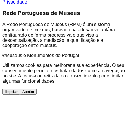
Privacidade
Rede Portuguesa de Museus
A Rede Portuguesa de Museus (RPM) é um sistema
organizado de museus, baseado na adesão voluntária,
configurado de forma progressiva e que visa a
descentralização, a mediação, a qualificação e a
cooperação entre museus.
©Museus e Monumentos de Portugal
Utilizamos cookies para melhorar a sua experiência. O seu
consentimento permite-nos tratar dados como a navegação
no site. A recusa ou retirada do consentimento pode limitar
algumas funcionalidades.
Rejeitar
Aceitar