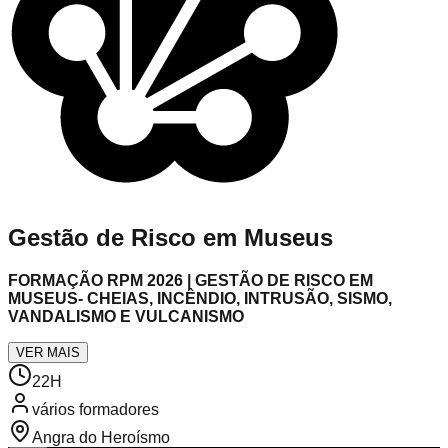
Gestão de Risco em Museus
FORMAÇÃO RPM 2026 | GESTÃO DE RISCO EM
MUSEUS- CHEIAS, INCÊNDIO, INTRUSÃO, SISMO,
VANDALISMO E VULCANISMO
VER MAIS
22
H
vários formadores
Angra do Heroísmo