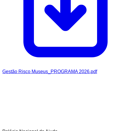
Gestão Risco Museus_PROGRAMA 2026.pdf