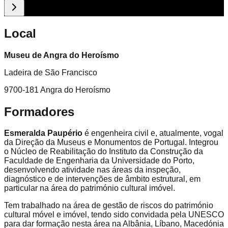
Local
Museu de Angra do Heroísmo
Ladeira de São Francisco
9700-181 Angra do Heroísmo
Formadores
Esmeralda Paupério
é engenheira civil e, atualmente, vogal
da Direção da Museus e Monumentos de Portugal. Integrou
o Núcleo de Reabilitação do Instituto da Construção da
Faculdade de Engenharia da Universidade do Porto,
desenvolvendo atividade nas áreas da inspeção,
diagnóstico e de intervenções de âmbito estrutural, em
particular na área do património cultural imóvel.
Tem trabalhado na área de gestão de riscos do património
cultural móvel e imóvel, tendo sido convidada pela UNESCO
para dar formação nesta área na Albânia, Líbano, Macedónia