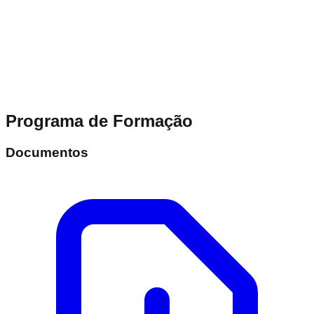
Programa de Formação
Documentos