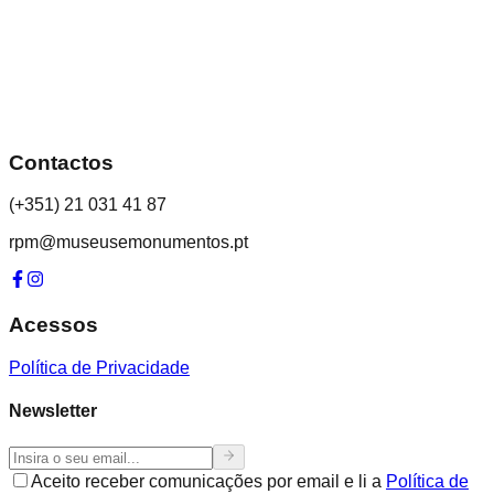
Contactos
(+351) 21 031 41 87
rpm@museusemonumentos.pt
Acessos
Política de Privacidade
Newsletter
Aceito receber comunicações por email e li a
Política de