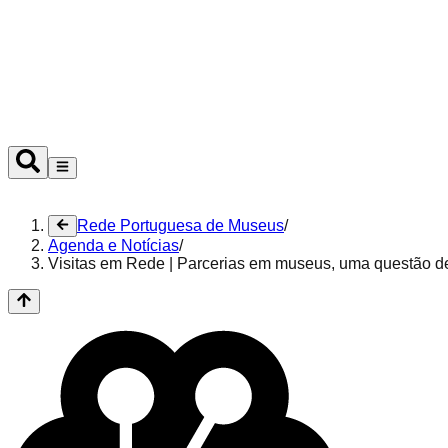
Ouvir
Rede Portuguesa de Museus
/
Agenda e Notícias
/
Visitas em Rede | Parcerias em museus, uma questão 