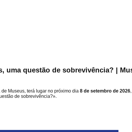
s, uma questão de sobrevivência? | Mus
de Museus, terá lugar no próximo dia
8 de setembro de 2026
estão de sobrevivência?».