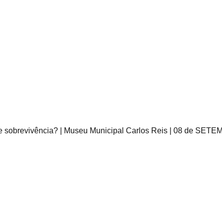
de sobrevivência? | Museu Municipal Carlos Reis | 08 de SET