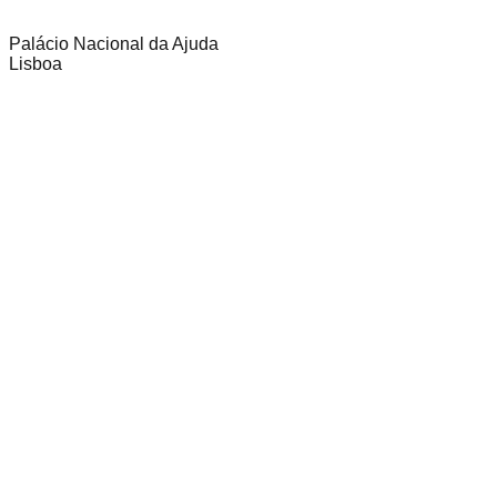
Palácio Nacional da Ajuda
Lisboa