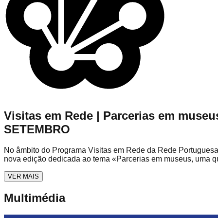
Visitas em Rede | Parcerias em museu
SETEMBRO
No âmbito do Programa Visitas em Rede da Rede Portuguesa 
nova edição dedicada ao tema «Parcerias em museus, uma qu
VER MAIS
Multimédia